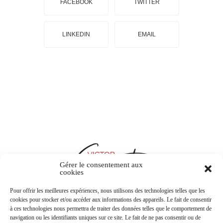
FACEBOOK
TWITTER
LINKEDIN
EMAIL
Gérer le consentement aux
cookies
Pour offrir les meilleures expériences, nous utilisons des technologies telles que les
cookies pour stocker et/ou accéder aux informations des appareils. Le fait de consentir
à ces technologies nous permettra de traiter des données telles que le comportement de
CONTACTEZ-NOUS
navigation ou les identifiants uniques sur ce site. Le fait de ne pas consentir ou de