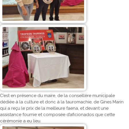
C’est en présence du maire, de la conseillère municipale
dédiée à la culture et donc à la tauromachie, de Gines Marin
qui a reçu le prix de la meilleure faena, et devant une
assistance fournie et composée d’aficionados que cette
cérémonie a eu lieu.