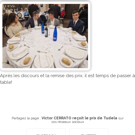
Après les discours et la remise des prix, il est temps de passer à
table!
Partagez la page :
Victor CERRATO reçoit le prix de Tudela
sur
vos réseaux sociaux