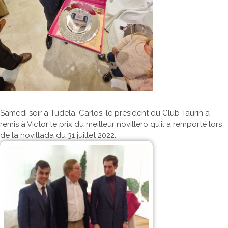
Samedi soir à Tudela, Carlos, le président du Club Taurin a
remis à Victor le prix du meilleur novillero qu’il a remporté lors
de la novillada du 31 juillet 2022.