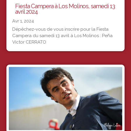
Fiesta Campera à Los Molinos, samedi 13
avril 2024
Avr 1, 2024
Dépêchez-vous de vous inscrire pour la Fiesta
Campera du samedi 13 avril à Los Molinos : Peña
Victor CERRATO