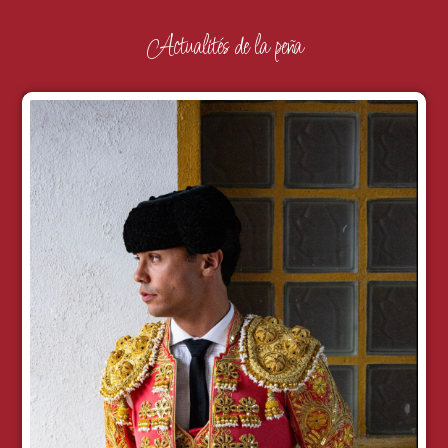
Actualités de la peña