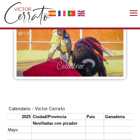
Calendrier