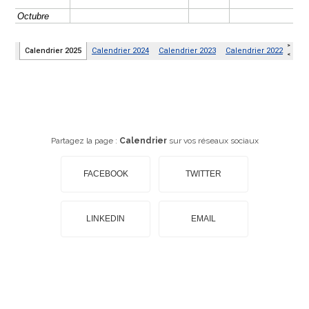
Partagez la page :
Calendrier
sur vos réseaux sociaux
FACEBOOK
TWITTER
LINKEDIN
EMAIL