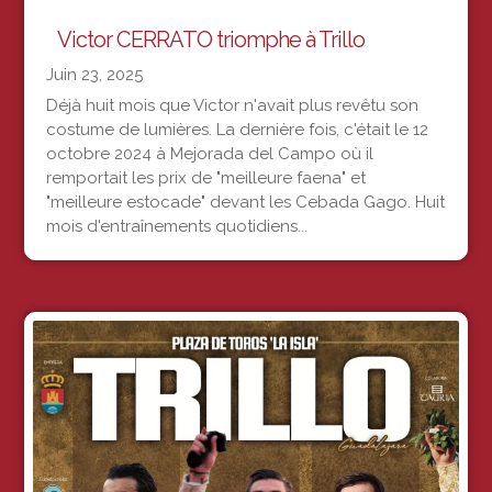
Victor CERRATO triomphe à Trillo
Juin 23, 2025
Déjà huit mois que Victor n'avait plus revêtu son
costume de lumières. La dernière fois, c'était le 12
octobre 2024 à Mejorada del Campo où il
remportait les prix de "meilleure faena" et
"meilleure estocade" devant les Cebada Gago. Huit
mois d'entraînements quotidiens...