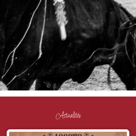
Actualités