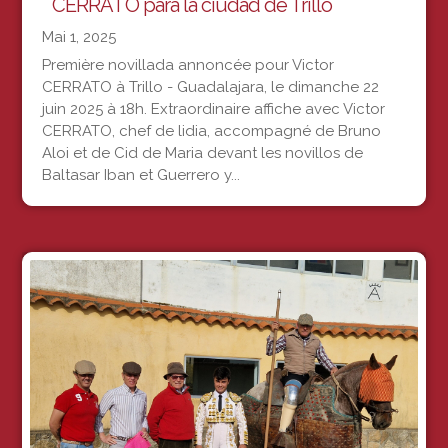
CERRATO para la ciudad de Trillo
Mai 1, 2025
Première novillada annoncée pour Victor
CERRATO à Trillo - Guadalajara, le dimanche 22
juin 2025 à 18h. Extraordinaire affiche avec Victor
CERRATO, chef de lidia, accompagné de Bruno
Aloi et de Cid de Maria devant les novillos de
Baltasar Iban et Guerrero y...