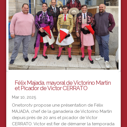
Félix Majada, mayoral de Victorino Martin
et Picador de Victor CERRATO
Mar 10, 2025
Onetorotv propose une présentation de Félix
MAJADA, chef de la ganaderia de Victorino Martin
depuis près de 20 ans et picador de Victor
CERRATO. Victor est fier de démarrer la temporada