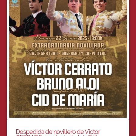
Despedida de novillero de Victor