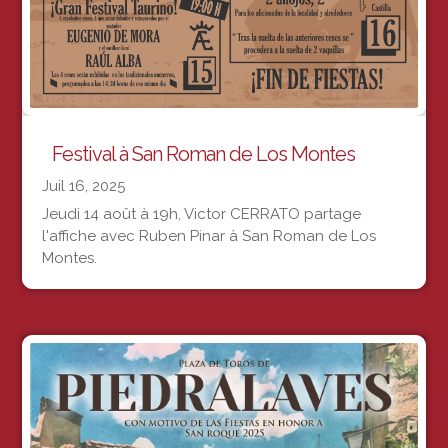
Festival à San Roman de Los Montes
Juil 16, 2025
Jeudi 14 août à 19h, Victor CERRATO partage
l'affiche avec Ruben Pinar à San Roman de Los
Montes.