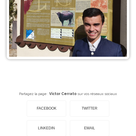
Partagez la page :
Victor Cerrato
sur vos réseaux sociaux
FACEBOOK
TWITTER
LINKEDIN
EMAIL