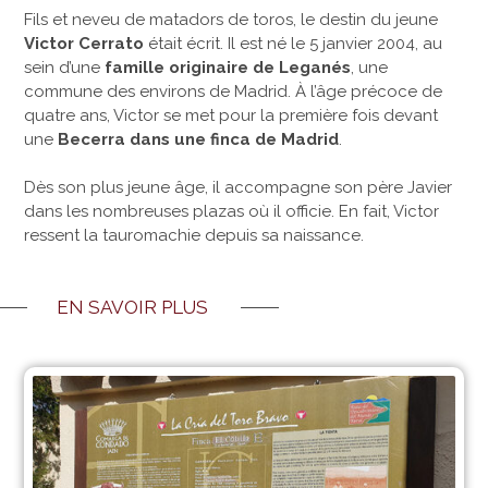
Fils et neveu de matadors de toros, le destin du jeune
Victor Cerrato
était écrit. Il est né le 5 janvier 2004, au
sein d’une
famille originaire de Leganés
, une
commune des environs de Madrid. À l’âge précoce de
quatre ans, Victor se met pour la première fois devant
une
Becerra dans une finca de Madrid
.
Dès son plus jeune âge, il accompagne son père Javier
dans les nombreuses plazas où il officie. En fait, Victor
ressent la tauromachie depuis sa naissance.
EN SAVOIR PLUS