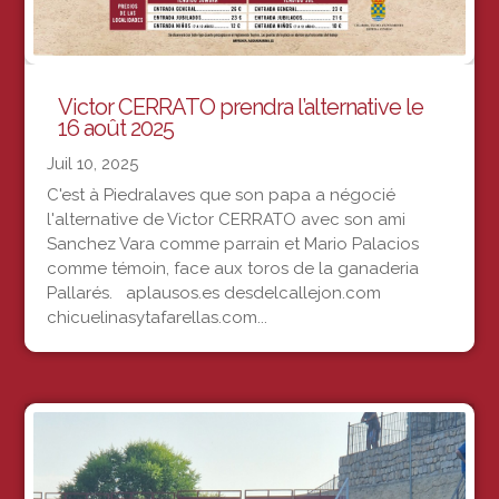
Victor CERRATO prendra l’alternative le
16 août 2025
Juil 10, 2025
C'est à Piedralaves que son papa a négocié
l'alternative de Victor CERRATO avec son ami
Sanchez Vara comme parrain et Mario Palacios
comme témoin, face aux toros de la ganaderia
Pallarés. aplausos.es desdelcallejon.com
chicuelinasytafarellas.com...