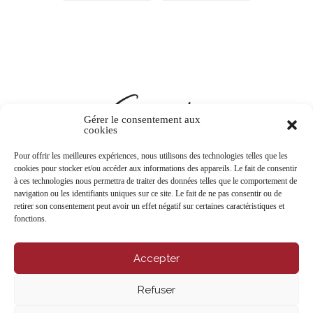
Gérer le consentement aux
cookies
Pour offrir les meilleures expériences, nous utilisons des technologies telles que les
cookies pour stocker et/ou accéder aux informations des appareils. Le fait de consentir
à ces technologies nous permettra de traiter des données telles que le comportement de
navigation ou les identifiants uniques sur ce site. Le fait de ne pas consentir ou de
CONTACTEZ-NOUS
retirer son consentement peut avoir un effet négatif sur certaines caractéristiques et
fonctions.
Accepter
Refuser