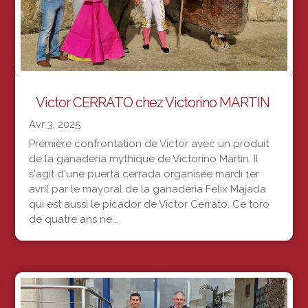
Victor CERRATO chez Victorino MARTIN
Avr 3, 2025
Première confrontation de Victor avec un produit
de la ganaderia mythique de Victorino Martin. Il
s'agit d'une puerta cerrada organisée mardi 1er
avril par le mayoral de la ganaderia Felix Majada
qui est aussi le picador de Victor Cerrato. Ce toro
de quatre ans ne...