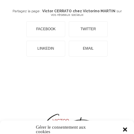
Partagez la page :
Victor CERRATO chez Victorino MARTIN
sur
vos réseaux sociaux
FACEBOOK
TWITTER
LINKEDIN
EMAIL
Gérer le consentement aux
cookies