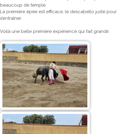
beaucoup de temple.
La première épée est efficace, le descabello juste pour
s’entraîner.
Voilà une belle première expérience qui fait grandir.