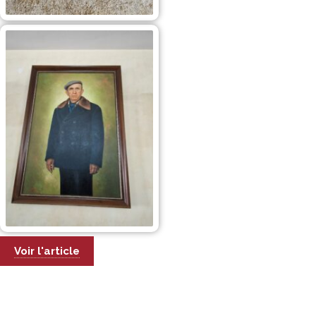
Voir l'article