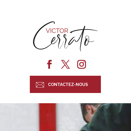
CONTACTEZ-NOUS