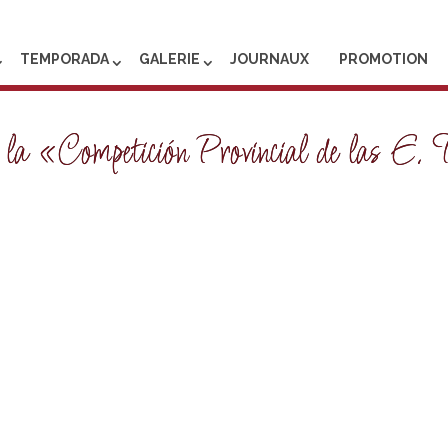
TEMPORADA
GALERIE
JOURNAUX
PROMOTION
e la «Competición Provincial de las E