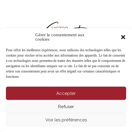
Gérer le consentement aux
cookies
Pour offrir les meilleures expériences, nous utilisons des technologies telles que les
cookies pour stocker et/ou accéder aux informations des appareils. Le fait de consentir
à ces technologies nous permettra de traiter des données telles que le comportement de
CONTACTEZ-NOUS
navigation ou les identifiants uniques sur ce site. Le fait de ne pas consentir ou de
retirer son consentement peut avoir un effet négatif sur certaines caractéristiques et
fonctions.
Accepter
Refuser
Voir les préférences
VIDÉOS PRIVÉES