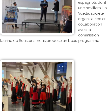
espagnols dont
une novillera, La
Vuelta, société
organisatrice en
collaboration
avec la
commission
taurine de Soustons, nous propose un beau programme.