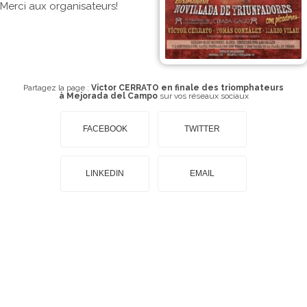
Merci aux organisateurs!
Partagez la page :
Victor CERRATO en finale des triomphateurs
à Mejorada del Campo
sur vos réseaux sociaux
FACEBOOK
TWITTER
LINKEDIN
EMAIL