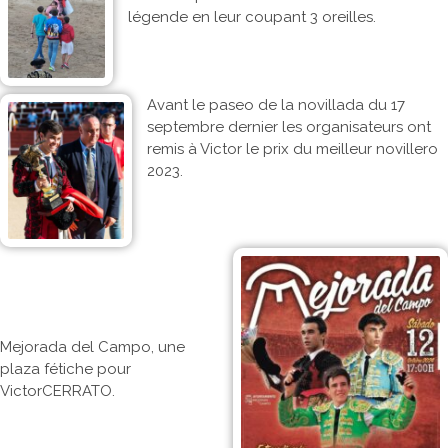
légende en leur coupant 3 oreilles.
Avant le paseo de la novillada du 17
septembre dernier les organisateurs ont
remis à Victor le prix du meilleur novillero
2023.
Mejorada del Campo, une
plaza fétiche pour
VictorCERRATO.