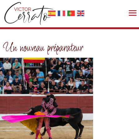
Un nouveau préparateur