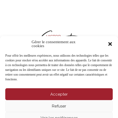
Gérer le consentement aux
cookies
Pour offrir les meilleures expériences, nous utilisons des technologies telles que les
cookies pour stocker et/ou accéder aux informations des appareils. Le fait de consentir
à ces technologies nous permettra de traiter des données telles que le comportement de
CONTACTEZ-NOUS
navigation ou les identifiants uniques sur ce site. Le fait de ne pas consentir ou de
retirer son consentement peut avoir un effet négatif sur certaines caractéristiques et
fonctions.
Accepter
Refuser
Voir les préférences