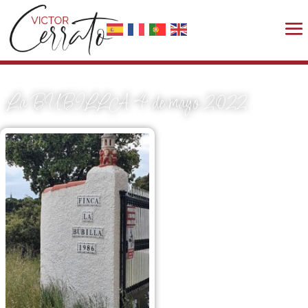
La BUBILLA 4 de mayo 2022