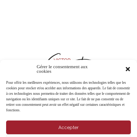
Gérer le consentement aux
cookies
Pour offrir les meilleures expériences, nous utilisons des technologies telles que les
cookies pour stocker et/ou accéder aux informations des appareils. Le fait de consentir
à ces technologies nous permettra de traiter des données telles que le comportement de
CONTACTEZ-NOUS
navigation ou les identifiants uniques sur ce site. Le fait de ne pas consentir ou de
retirer son consentement peut avoir un effet négatif sur certaines caractéristiques et
fonctions.
Accepter