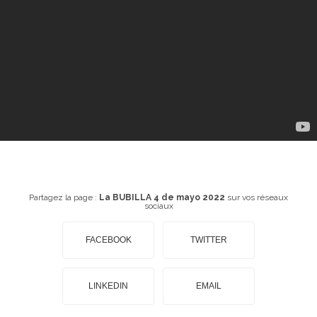
Partagez la page :
La BUBILLA 4 de mayo 2022
sur vos réseaux
sociaux
FACEBOOK
TWITTER
LINKEDIN
EMAIL