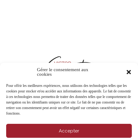
Gérer le consentement aux
cookies
Pour offrir les meilleures expériences, nous utilisons des technologies telles que les
cookies pour stocker et/ou accéder aux informations des appareils. Le fait de consentir
à ces technologies nous permettra de traiter des données telles que le comportement de
CONTACTEZ-NOUS
navigation ou les identifiants uniques sur ce site. Le fait de ne pas consentir ou de
retirer son consentement peut avoir un effet négatif sur certaines caractéristiques et
fonctions.
Accepter